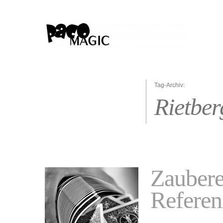
Tag-Archiv:
Rietber
Zaubere
Referen