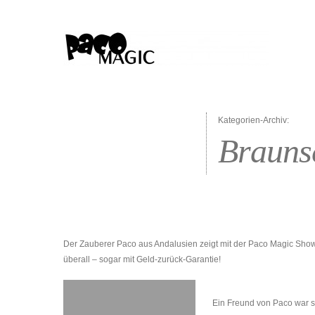
Kategorien-Archiv:
Brauns
Der Zauberer Paco aus Andalusien zeigt mit der Paco Magic Sho
überall – sogar mit Geld-zurück-Garantie!
Ein Freund von Paco war so