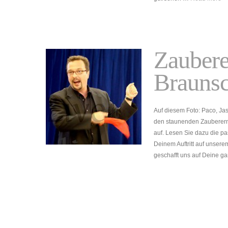
Zaubere
Brauns
Auf diesem Foto: Paco, Jas
den staunenden Zauberern
auf. Lesen Sie dazu die pa
Deinem Auftritt auf unsere
geschafft uns auf Deine ga